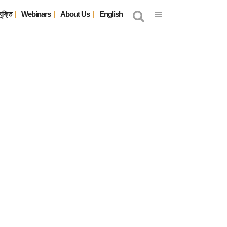
যুক্তি
Webinars
About Us
English