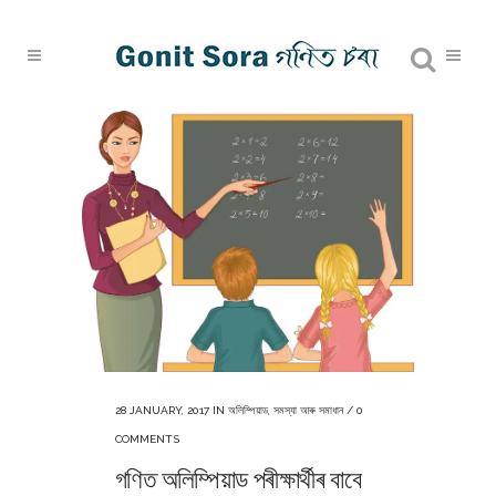
28 JANUARY, 2017
IN
অলিম্পিয়াড
,
সমস্যা আৰু সমাধান
/
0
COMMENTS
গণিত অলিম্পিয়াড পৰীক্ষাৰ্থীৰ বাবে