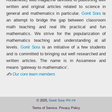
written and original articles related to science in
general and mathematics in particular.
Gonit Sora
is
an attempt to bridge the gap between classroom
math teaching and real life practical and fun
mathematics. We strive for the popularization of
mathematics teaching and understanding at all
levels.
Gonit Sora
is an initiative of a few students
and is committed to bringing out well researched and
written articles. The name is in Assamese and
means ‘gateway to mathematics’.
✍
Our core team members
© 2025,
Gonit Sora গণিত চ'ৰা
Terms of Service
.
Privacy Policy