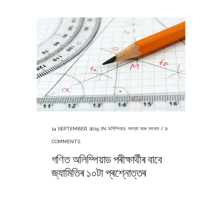
14 SEPTEMBER, 2015
IN
অলিম্পিয়াড
,
সমস্যা আৰু সমাধান
/
0
COMMENTS
গণিত অলিম্পিয়াড পৰীক্ষাৰ্থীৰ বাবে
জ্যামিতিৰ ১০টা প্ৰশ্নোত্তৰ