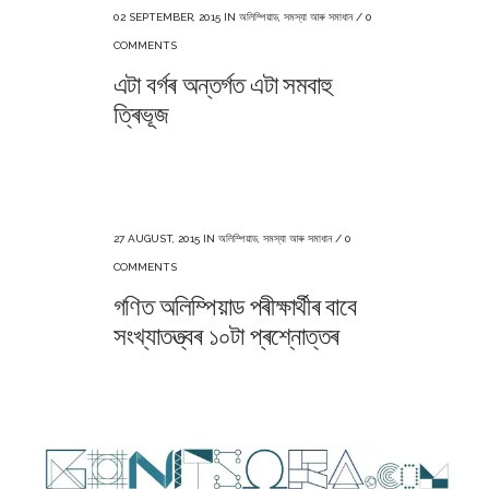
02 SEPTEMBER, 2015
IN
অলিম্পিয়াড
,
সমস্যা আৰু সমাধান
/
0
COMMENTS
এটা বৰ্গৰ অন্তৰ্গত এটা সমবাহু
ত্ৰিভূজ
27 AUGUST, 2015
IN
অলিম্পিয়াড
,
সমস্যা আৰু সমাধান
/
0
COMMENTS
গণিত অলিম্পিয়াড পৰীক্ষাৰ্থীৰ বাবে
সংখ্যাতত্ত্বৰ ১০টা প্ৰশ্নোত্তৰ