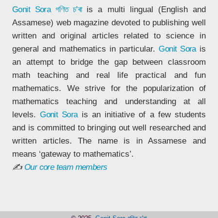
Gonit Sora
গণিত চ’ৰা
is a multi lingual (English and
Assamese) web magazine devoted to publishing well
written and original articles related to science in
general and mathematics in particular.
Gonit Sora
is
an attempt to bridge the gap between classroom
math teaching and real life practical and fun
mathematics. We strive for the popularization of
mathematics teaching and understanding at all
levels.
Gonit Sora
is an initiative of a few students
and is committed to bringing out well researched and
written articles. The name is in Assamese and
means ‘gateway to mathematics’.
✍
Our core team members