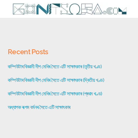
Recent Posts
কম্পিউটাৰ বিজ্ঞানী দীপ মেধিৰ সৈতে এটি সাক্ষাৎকাৰ (তৃতীয় খণ্ড)
কম্পিউটাৰ বিজ্ঞানী দীপ মেধিৰ সৈতে এটি সাক্ষাৎকাৰ (দ্বিতীয় খণ্ড)
কম্পিউটাৰ বিজ্ঞানী দীপ মেধিৰ সৈতে এটি সাক্ষাৎকাৰ (প্ৰথম খণ্ড)
অধ্যাপক ৰূপম বৰ্মনৰ সৈতে এটি সাক্ষাৎকাৰ