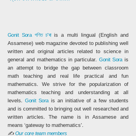
Gonit Sora
গণিত চ’ৰা
is a multi lingual (English and
Assamese) web magazine devoted to publishing well
written and original articles related to science in
general and mathematics in particular.
Gonit Sora
is
an attempt to bridge the gap between classroom
math teaching and real life practical and fun
mathematics. We strive for the popularization of
mathematics teaching and understanding at all
levels.
Gonit Sora
is an initiative of a few students
and is committed to bringing out well researched and
written articles. The name is in Assamese and
means ‘gateway to mathematics’.
✍
Our core team members