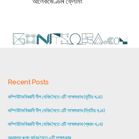
আলেকজেণ্ডাৰ ফ্লেমিং
Recent Posts
কম্পিউটাৰ বিজ্ঞানী দীপ মেধিৰ সৈতে এটি সাক্ষাৎকাৰ (তৃতীয় খণ্ড)
কম্পিউটাৰ বিজ্ঞানী দীপ মেধিৰ সৈতে এটি সাক্ষাৎকাৰ (দ্বিতীয় খণ্ড)
কম্পিউটাৰ বিজ্ঞানী দীপ মেধিৰ সৈতে এটি সাক্ষাৎকাৰ (প্ৰথম খণ্ড)
অধ্যাপক ৰূপম বৰ্মনৰ সৈতে এটি সাক্ষাৎকাৰ