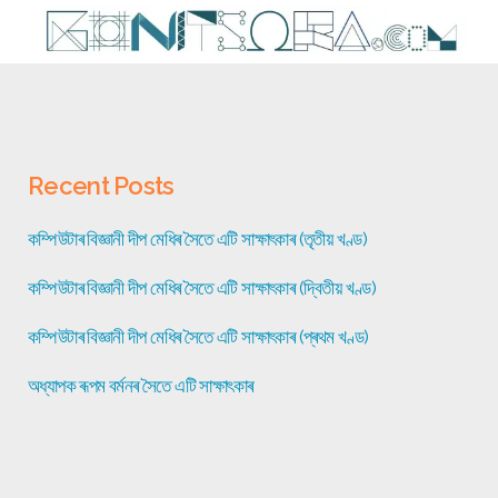
Recent Posts
কম্পিউটাৰ বিজ্ঞানী দীপ মেধিৰ সৈতে এটি সাক্ষাৎকাৰ (তৃতীয় খণ্ড)
কম্পিউটাৰ বিজ্ঞানী দীপ মেধিৰ সৈতে এটি সাক্ষাৎকাৰ (দ্বিতীয় খণ্ড)
কম্পিউটাৰ বিজ্ঞানী দীপ মেধিৰ সৈতে এটি সাক্ষাৎকাৰ (প্ৰথম খণ্ড)
অধ্যাপক ৰূপম বৰ্মনৰ সৈতে এটি সাক্ষাৎকাৰ