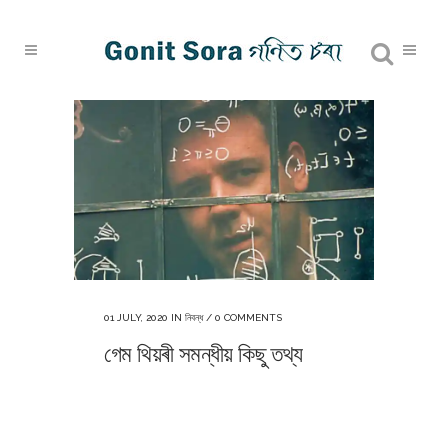
01 JULY, 2020
IN
নিবন্ধ
/
0 COMMENTS
গেম থিয়ৰী সমন্ধীয় কিছু তথ্য