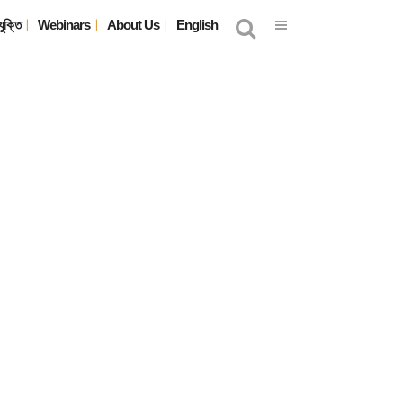
যুক্তি
Webinars
About Us
English