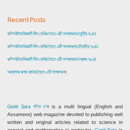
Recent Posts
কম্পিউটাৰ বিজ্ঞানী দীপ মেধিৰ সৈতে এটি সাক্ষাৎকাৰ (তৃতীয় খণ্ড)
কম্পিউটাৰ বিজ্ঞানী দীপ মেধিৰ সৈতে এটি সাক্ষাৎকাৰ (দ্বিতীয় খণ্ড)
কম্পিউটাৰ বিজ্ঞানী দীপ মেধিৰ সৈতে এটি সাক্ষাৎকাৰ (প্ৰথম খণ্ড)
অধ্যাপক ৰূপম বৰ্মনৰ সৈতে এটি সাক্ষাৎকাৰ
Gonit Sora
গণিত চ’ৰা
is a multi lingual (English and
Assamese) web magazine devoted to publishing well
written and original articles related to science in