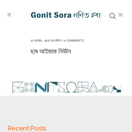
27 APRIL, 2017
IN
জীৱনী
/
0 COMMENTS
ছাৰ আইজাক নিউটন
Recent Posts