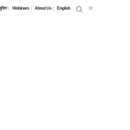
যুক্তি
Webinars
About Us
English