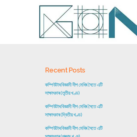
Recent Posts
কম্পিউটাৰ বিজ্ঞানী দীপ মেধিৰ সৈতে এটি
সাক্ষাৎকাৰ (তৃতীয় খণ্ড)
কম্পিউটাৰ বিজ্ঞানী দীপ মেধিৰ সৈতে এটি
সাক্ষাৎকাৰ (দ্বিতীয় খণ্ড)
কম্পিউটাৰ বিজ্ঞানী দীপ মেধিৰ সৈতে এটি
সাক্ষাৎকাৰ (প্ৰথম খণ্ড)