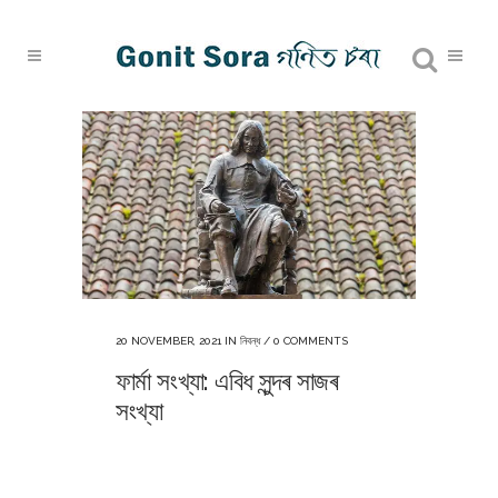
20 NOVEMBER, 2021
IN
নিবন্ধ
/
0 COMMENTS
ফাৰ্মা সংখ্যা: এবিধ সুন্দৰ সাজৰ
সংখ্যা