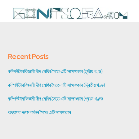
Recent Posts
কম্পিউটাৰ বিজ্ঞানী দীপ মেধিৰ সৈতে এটি সাক্ষাৎকাৰ (তৃতীয় খণ্ড)
কম্পিউটাৰ বিজ্ঞানী দীপ মেধিৰ সৈতে এটি সাক্ষাৎকাৰ (দ্বিতীয় খণ্ড)
কম্পিউটাৰ বিজ্ঞানী দীপ মেধিৰ সৈতে এটি সাক্ষাৎকাৰ (প্ৰথম খণ্ড)
অধ্যাপক ৰূপম বৰ্মনৰ সৈতে এটি সাক্ষাৎকাৰ