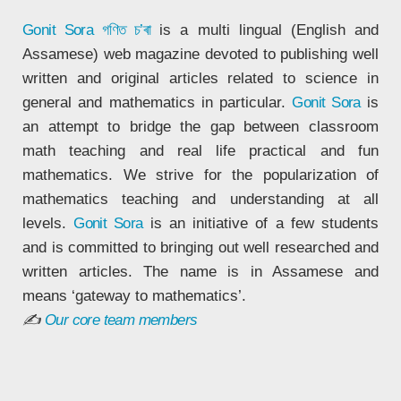
Gonit Sora
গণিত চ’ৰা
is a multi lingual (English and
Assamese) web magazine devoted to publishing well
written and original articles related to science in
general and mathematics in particular.
Gonit Sora
is
an attempt to bridge the gap between classroom
math teaching and real life practical and fun
mathematics. We strive for the popularization of
mathematics teaching and understanding at all
levels.
Gonit Sora
is an initiative of a few students
and is committed to bringing out well researched and
written articles. The name is in Assamese and
means ‘gateway to mathematics’.
✍
Our core team members