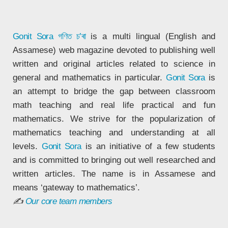
Gonit Sora
গণিত চ’ৰা
is a multi lingual (English and
Assamese) web magazine devoted to publishing well
written and original articles related to science in
general and mathematics in particular.
Gonit Sora
is
an attempt to bridge the gap between classroom
math teaching and real life practical and fun
mathematics. We strive for the popularization of
mathematics teaching and understanding at all
levels.
Gonit Sora
is an initiative of a few students
and is committed to bringing out well researched and
written articles. The name is in Assamese and
means ‘gateway to mathematics’.
✍
Our core team members