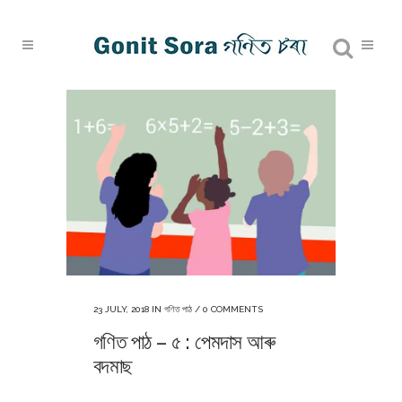
23 JULY, 2018
IN
গণিত পাঠ
/
0 COMMENTS
গণিত পাঠ – ৫ : পেমদাস আৰু
বদমাছ