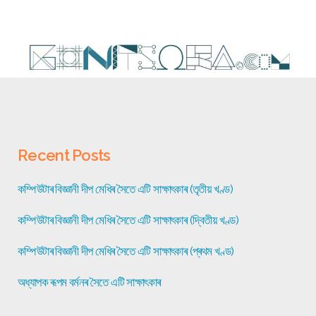
Recent Posts
কম্পিউটাৰ বিজ্ঞানী দীপ মেধিৰ সৈতে এটি সাক্ষাৎকাৰ (তৃতীয় খণ্ড)
কম্পিউটাৰ বিজ্ঞানী দীপ মেধিৰ সৈতে এটি সাক্ষাৎকাৰ (দ্বিতীয় খণ্ড)
কম্পিউটাৰ বিজ্ঞানী দীপ মেধিৰ সৈতে এটি সাক্ষাৎকাৰ (প্ৰথম খণ্ড)
অধ্যাপক ৰূপম বৰ্মনৰ সৈতে এটি সাক্ষাৎকাৰ