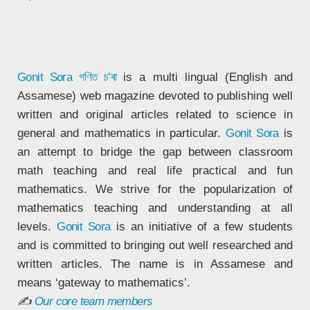
Gonit Sora
গণিত চ’ৰা
is a multi lingual (English and
Assamese) web magazine devoted to publishing well
written and original articles related to science in
general and mathematics in particular.
Gonit Sora
is
an attempt to bridge the gap between classroom
math teaching and real life practical and fun
mathematics. We strive for the popularization of
mathematics teaching and understanding at all
levels.
Gonit Sora
is an initiative of a few students
and is committed to bringing out well researched and
written articles. The name is in Assamese and
means ‘gateway to mathematics’.
✍
Our core team members