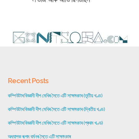
Recent Posts
কম্পিউটাৰ বিজ্ঞানী দীপ মেধিৰ সৈতে এটি সাক্ষাৎকাৰ (তৃতীয় খণ্ড)
কম্পিউটাৰ বিজ্ঞানী দীপ মেধিৰ সৈতে এটি সাক্ষাৎকাৰ (দ্বিতীয় খণ্ড)
কম্পিউটাৰ বিজ্ঞানী দীপ মেধিৰ সৈতে এটি সাক্ষাৎকাৰ (প্ৰথম খণ্ড)
অধ্যাপক ৰূপম বৰ্মনৰ সৈতে এটি সাক্ষাৎকাৰ