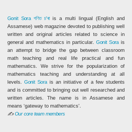
Gonit Sora
গণিত চ’ৰা
is a multi lingual (English and
Assamese) web magazine devoted to publishing well
written and original articles related to science in
general and mathematics in particular.
Gonit Sora
is
an attempt to bridge the gap between classroom
math teaching and real life practical and fun
mathematics. We strive for the popularization of
mathematics teaching and understanding at all
levels.
Gonit Sora
is an initiative of a few students
and is committed to bringing out well researched and
written articles. The name is in Assamese and
means ‘gateway to mathematics’.
✍
Our core team members