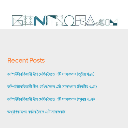
Recent Posts
কম্পিউটাৰ বিজ্ঞানী দীপ মেধিৰ সৈতে এটি সাক্ষাৎকাৰ (তৃতীয় খণ্ড)
কম্পিউটাৰ বিজ্ঞানী দীপ মেধিৰ সৈতে এটি সাক্ষাৎকাৰ (দ্বিতীয় খণ্ড)
কম্পিউটাৰ বিজ্ঞানী দীপ মেধিৰ সৈতে এটি সাক্ষাৎকাৰ (প্ৰথম খণ্ড)
অধ্যাপক ৰূপম বৰ্মনৰ সৈতে এটি সাক্ষাৎকাৰ