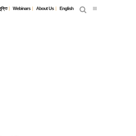
যুক্তি
Webinars
About Us
English