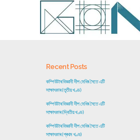
Recent Posts
কম্পিউটাৰ বিজ্ঞানী দীপ মেধিৰ সৈতে এটি
সাক্ষাৎকাৰ (তৃতীয় খণ্ড)
কম্পিউটাৰ বিজ্ঞানী দীপ মেধিৰ সৈতে এটি
সাক্ষাৎকাৰ (দ্বিতীয় খণ্ড)
কম্পিউটাৰ বিজ্ঞানী দীপ মেধিৰ সৈতে এটি
সাক্ষাৎকাৰ (প্ৰথম খণ্ড)