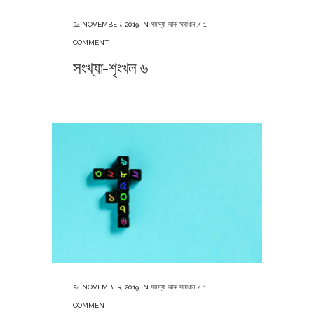
24 NOVEMBER, 2019
IN
সমস্যা আৰু সমাধান
/
1
COMMENT
সংখ্যা-শৃংখল ৬
24 NOVEMBER, 2019
IN
সমস্যা আৰু সমাধান
/
1
COMMENT