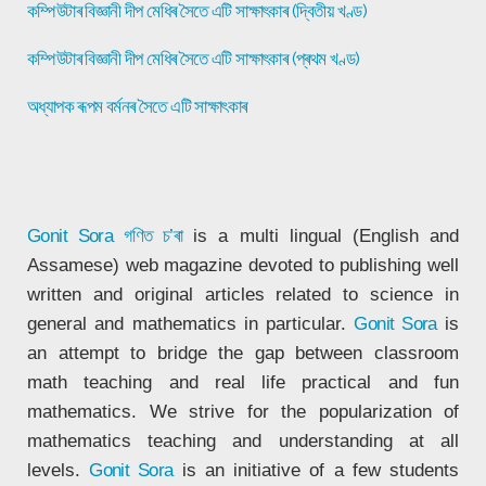
কম্পিউটাৰ বিজ্ঞানী দীপ মেধিৰ সৈতে এটি সাক্ষাৎকাৰ (দ্বিতীয় খণ্ড)
কম্পিউটাৰ বিজ্ঞানী দীপ মেধিৰ সৈতে এটি সাক্ষাৎকাৰ (প্ৰথম খণ্ড)
অধ্যাপক ৰূপম বৰ্মনৰ সৈতে এটি সাক্ষাৎকাৰ
Gonit Sora
গণিত চ’ৰা
is a multi lingual (English and
Assamese) web magazine devoted to publishing well
written and original articles related to science in
general and mathematics in particular.
Gonit Sora
is
an attempt to bridge the gap between classroom
math teaching and real life practical and fun
mathematics. We strive for the popularization of
mathematics teaching and understanding at all
levels.
Gonit Sora
is an initiative of a few students