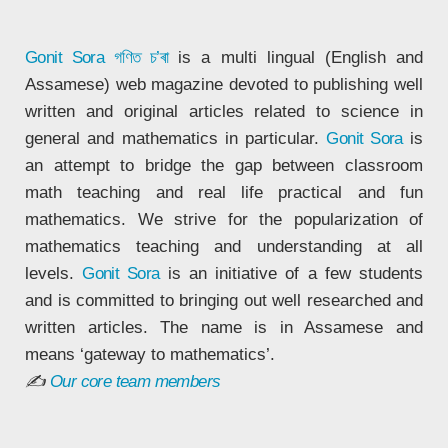
Gonit Sora
গণিত চ’ৰা
is a multi lingual (English and
Assamese) web magazine devoted to publishing well
written and original articles related to science in
general and mathematics in particular.
Gonit Sora
is
an attempt to bridge the gap between classroom
math teaching and real life practical and fun
mathematics. We strive for the popularization of
mathematics teaching and understanding at all
levels.
Gonit Sora
is an initiative of a few students
and is committed to bringing out well researched and
written articles. The name is in Assamese and
means ‘gateway to mathematics’.
✍
Our core team members