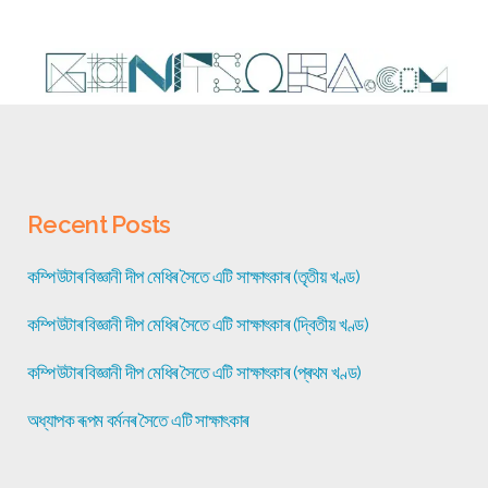
Recent Posts
কম্পিউটাৰ বিজ্ঞানী দীপ মেধিৰ সৈতে এটি সাক্ষাৎকাৰ (তৃতীয় খণ্ড)
কম্পিউটাৰ বিজ্ঞানী দীপ মেধিৰ সৈতে এটি সাক্ষাৎকাৰ (দ্বিতীয় খণ্ড)
কম্পিউটাৰ বিজ্ঞানী দীপ মেধিৰ সৈতে এটি সাক্ষাৎকাৰ (প্ৰথম খণ্ড)
অধ্যাপক ৰূপম বৰ্মনৰ সৈতে এটি সাক্ষাৎকাৰ