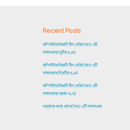
Recent Posts
কম্পিউটাৰ বিজ্ঞানী দীপ মেধিৰ সৈতে এটি
সাক্ষাৎকাৰ (তৃতীয় খণ্ড)
কম্পিউটাৰ বিজ্ঞানী দীপ মেধিৰ সৈতে এটি
সাক্ষাৎকাৰ (দ্বিতীয় খণ্ড)
কম্পিউটাৰ বিজ্ঞানী দীপ মেধিৰ সৈতে এটি
সাক্ষাৎকাৰ (প্ৰথম খণ্ড)
অধ্যাপক ৰূপম বৰ্মনৰ সৈতে এটি সাক্ষাৎকাৰ