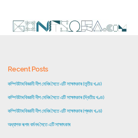
Recent Posts
কম্পিউটাৰ বিজ্ঞানী দীপ মেধিৰ সৈতে এটি সাক্ষাৎকাৰ (তৃতীয় খণ্ড)
কম্পিউটাৰ বিজ্ঞানী দীপ মেধিৰ সৈতে এটি সাক্ষাৎকাৰ (দ্বিতীয় খণ্ড)
কম্পিউটাৰ বিজ্ঞানী দীপ মেধিৰ সৈতে এটি সাক্ষাৎকাৰ (প্ৰথম খণ্ড)
অধ্যাপক ৰূপম বৰ্মনৰ সৈতে এটি সাক্ষাৎকাৰ