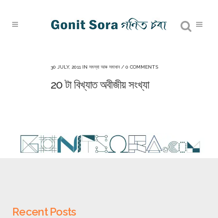
30 JULY, 2011
IN
সমস্যা আৰু সমাধান
/
0 COMMENTS
20 টা বিখ্যাত অবীজীয় সংখ্যা
Recent Posts