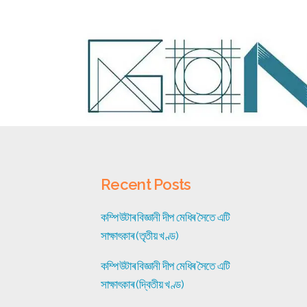
Recent Posts
কম্পিউটাৰ বিজ্ঞানী দীপ মেধিৰ সৈতে এটি
সাক্ষাৎকাৰ (তৃতীয় খণ্ড)
কম্পিউটাৰ বিজ্ঞানী দীপ মেধিৰ সৈতে এটি
সাক্ষাৎকাৰ (দ্বিতীয় খণ্ড)