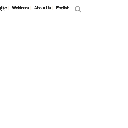
যুক্তি
Webinars
About Us
English