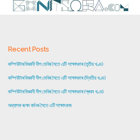
Recent Posts
কম্পিউটাৰ বিজ্ঞানী দীপ মেধিৰ সৈতে এটি সাক্ষাৎকাৰ (তৃতীয় খণ্ড)
কম্পিউটাৰ বিজ্ঞানী দীপ মেধিৰ সৈতে এটি সাক্ষাৎকাৰ (দ্বিতীয় খণ্ড)
কম্পিউটাৰ বিজ্ঞানী দীপ মেধিৰ সৈতে এটি সাক্ষাৎকাৰ (প্ৰথম খণ্ড)
অধ্যাপক ৰূপম বৰ্মনৰ সৈতে এটি সাক্ষাৎকাৰ