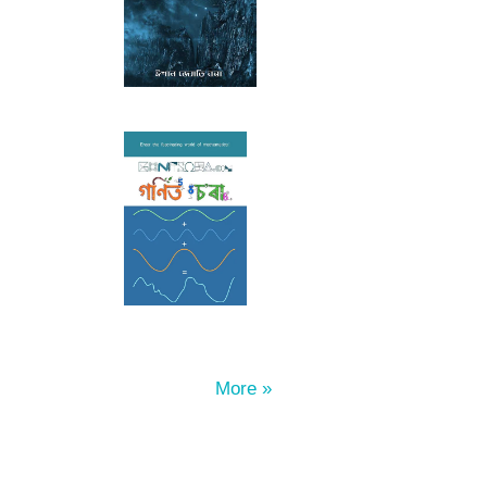
More »