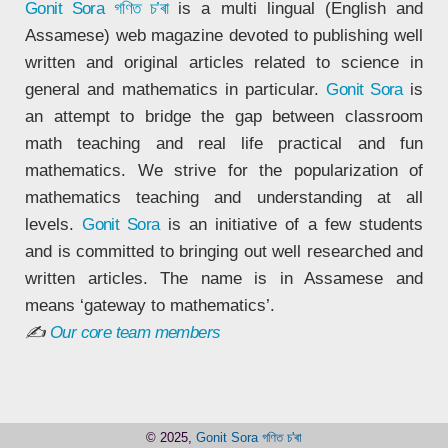
Gonit Sora
গণিত চ’ৰা
is a multi lingual (English and
Assamese) web magazine devoted to publishing well
written and original articles related to science in
general and mathematics in particular.
Gonit Sora
is
an attempt to bridge the gap between classroom
math teaching and real life practical and fun
mathematics. We strive for the popularization of
mathematics teaching and understanding at all
levels.
Gonit Sora
is an initiative of a few students
and is committed to bringing out well researched and
written articles. The name is in Assamese and
means ‘gateway to mathematics’.
✍
Our core team members
© 2025,
Gonit Sora গণিত চ'ৰা