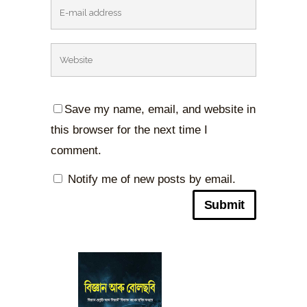
Save my name, email, and website in
this browser for the next time I
comment.
Notify me of new posts by email.