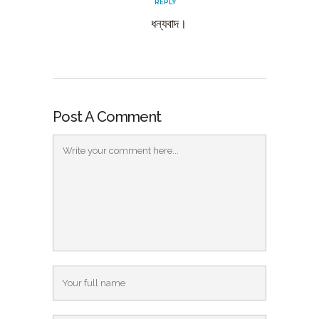
REPLY
ধন্যবাদ।
Post A Comment