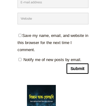
Save my name, email, and website in
this browser for the next time I
comment.
Notify me of new posts by email.