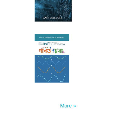
More »