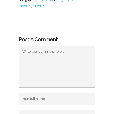
বোলছবি
,
বোলছবি
Post A Comment