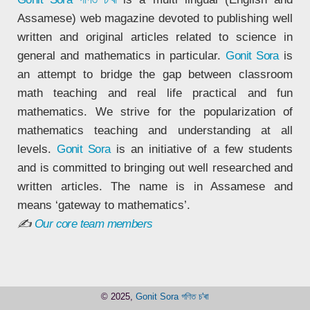
Assamese) web magazine devoted to publishing well
written and original articles related to science in
general and mathematics in particular.
Gonit Sora
is
an attempt to bridge the gap between classroom
math teaching and real life practical and fun
mathematics. We strive for the popularization of
mathematics teaching and understanding at all
levels.
Gonit Sora
is an initiative of a few students
and is committed to bringing out well researched and
written articles. The name is in Assamese and
means ‘gateway to mathematics’.
✍
Our core team members
© 2025,
Gonit Sora গণিত চ'ৰা