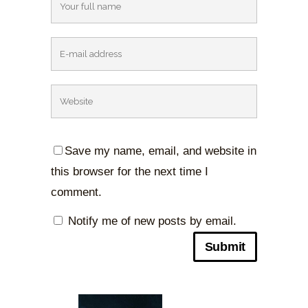
Save my name, email, and website in
this browser for the next time I
comment.
Notify me of new posts by email.