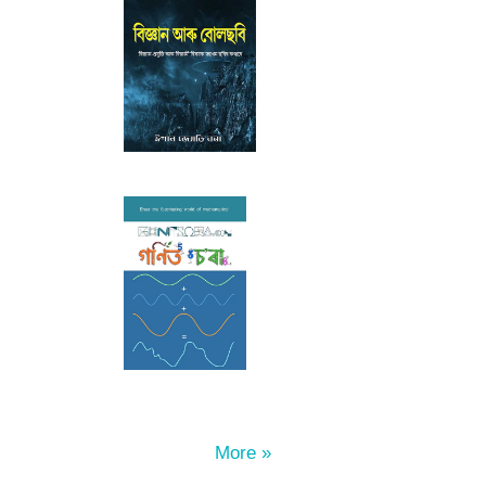
More »