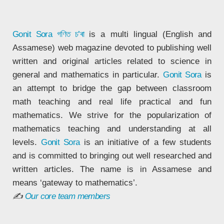
Gonit Sora
গণিত চ’ৰা
is a multi lingual (English and
Assamese) web magazine devoted to publishing well
written and original articles related to science in
general and mathematics in particular.
Gonit Sora
is
an attempt to bridge the gap between classroom
math teaching and real life practical and fun
mathematics. We strive for the popularization of
mathematics teaching and understanding at all
levels.
Gonit Sora
is an initiative of a few students
and is committed to bringing out well researched and
written articles. The name is in Assamese and
means ‘gateway to mathematics’.
✍
Our core team members