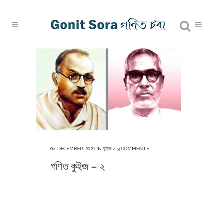
04 DECEMBER, 2021
IN
কুইজ
/
3 COMMENTS
গণিত কুইজ – ২