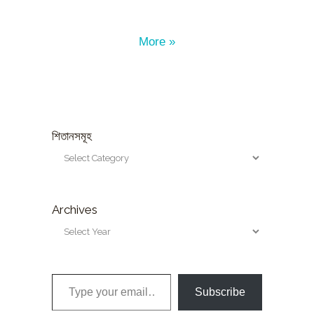
More »
শিতানসমূহ
Archives
Type your email…
Subscribe