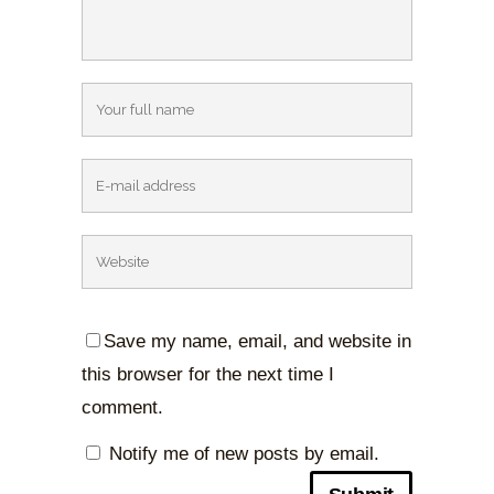
Save my name, email, and website in
this browser for the next time I
comment.
Notify me of new posts by email.