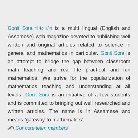
Gonit Sora
গণিত চ’ৰা
is a multi lingual (English and
Assamese) web magazine devoted to publishing well
written and original articles related to science in
general and mathematics in particular.
Gonit Sora
is
an attempt to bridge the gap between classroom
math teaching and real life practical and fun
mathematics. We strive for the popularization of
mathematics teaching and understanding at all
levels.
Gonit Sora
is an initiative of a few students
and is committed to bringing out well researched and
written articles. The name is in Assamese and
means ‘gateway to mathematics’.
✍
Our core team members