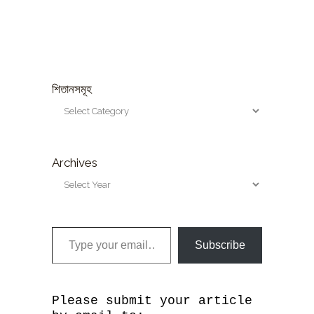
শিতানসমূহ
Archives
Type your email…
Subscribe
Please submit your article