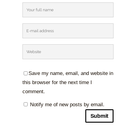
Save my name, email, and website in
this browser for the next time I
comment.
Notify me of new posts by email.