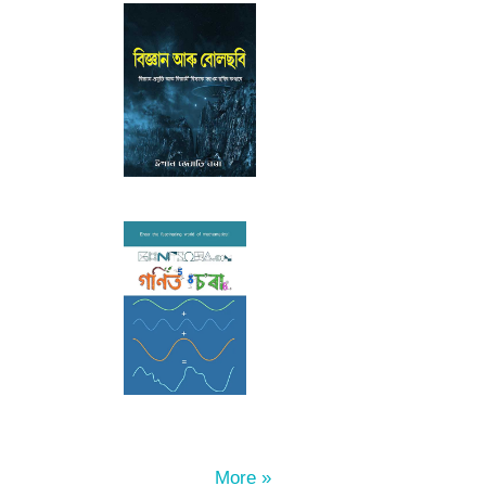
More »