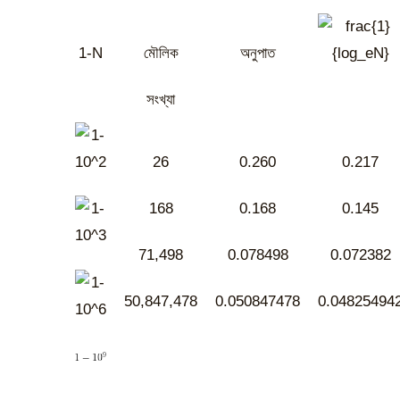
1-N
মৌলিক
অনুপাত
সংখ্যা
26
0.260
0.217
168
0.168
0.145
71,498
0.078498
0.072382
50,847,478
0.050847478
0.04825494