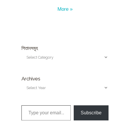
More »
শিতানসমূহ
Archives
Type your email…
Subscribe