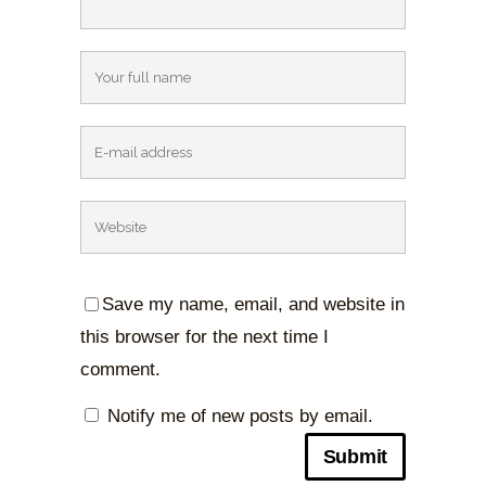
Save my name, email, and website in
this browser for the next time I
comment.
Notify me of new posts by email.