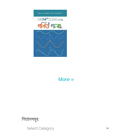
More »
শিতানসমূহ