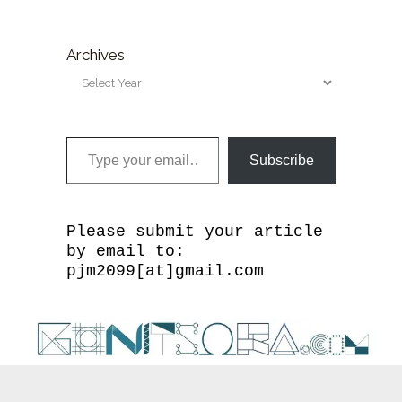
Archives
Type your email…
Subscribe
Please submit your article
by email to:
pjm2099[at]gmail.com