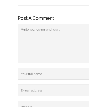
Post A Comment