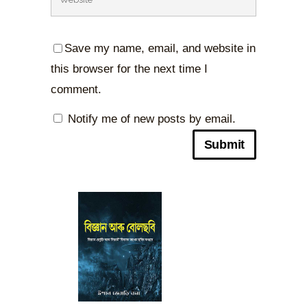
Save my name, email, and website in
this browser for the next time I
comment.
Notify me of new posts by email.