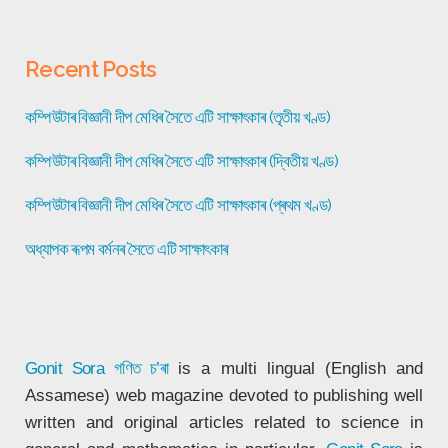
Recent Posts
কম্পিউটাৰ বিজ্ঞানী দীপ মেধিৰ সৈতে এটি সাক্ষাৎকাৰ (তৃতীয় খণ্ড)
কম্পিউটাৰ বিজ্ঞানী দীপ মেধিৰ সৈতে এটি সাক্ষাৎকাৰ (দ্বিতীয় খণ্ড)
কম্পিউটাৰ বিজ্ঞানী দীপ মেধিৰ সৈতে এটি সাক্ষাৎকাৰ (প্ৰথম খণ্ড)
অধ্যাপক ৰূপম বৰ্মনৰ সৈতে এটি সাক্ষাৎকাৰ
Gonit Sora
গণিত চ’ৰা
is a multi lingual (English and
Assamese) web magazine devoted to publishing well
written and original articles related to science in